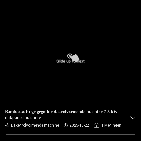
Bamboe-achtige gegolfde dakrolvormende machine 7.5 kW
dakpaneelmachine
Dakenrolvormende machine
2025-10-22
1 Meningen