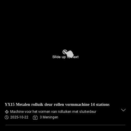
YX15 Metalen rolluik deur rollen vormmachine 14 stations
Machine voor het vormen van rolluiken met sluiterdeur
2025-10-22
3 Meningen