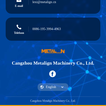
lexi@metalign.cn
E-mail
0086-195-3994-4963
Telefoon
Cangzhou Metalign Machinery Co., Ltd.
Cangzhou Metalign Machinery Co., Ltd.