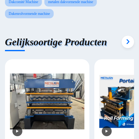
Dakcomité Machine
metalen dakvormende machine
Dakenrolvormende machine
Gelijksoortige Producten