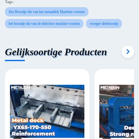
Tags:
Het Broodje die van het metaaldek Machine vormen
het broodje die van de dekvloer machine vormen
vroeger dekbroodje
Gelijksoortige Producten