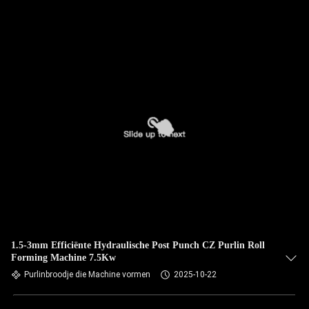
1.5-3mm Efficiënte Hydraulische Post Punch CZ Purlin Roll
Forming Machine 7.5Kw
Purlinbroodje die Machine vormen
2025-10-22