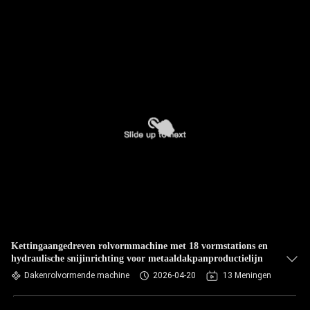
Kettingaangedreven rolvormmachine met 18 vormstations en
hydraulische snijinrichting voor metaaldakpanproductielijn
Dakenrolvormende machine
2026-04-20
13 Meningen